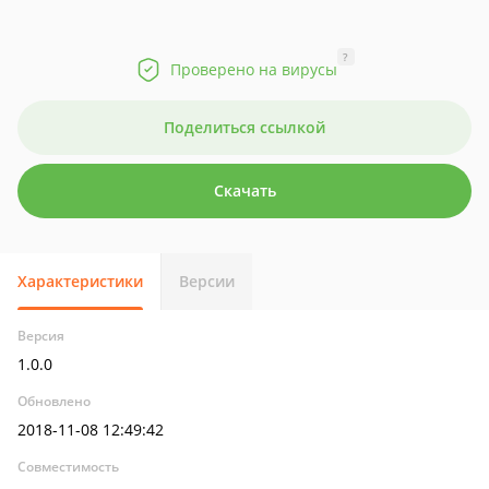
?
Проверено на вирусы
Поделиться ссылкой
Скачать
Характеристики
Версии
Версия
1.0.0
Обновлено
2018-11-08 12:49:42
Совместимость