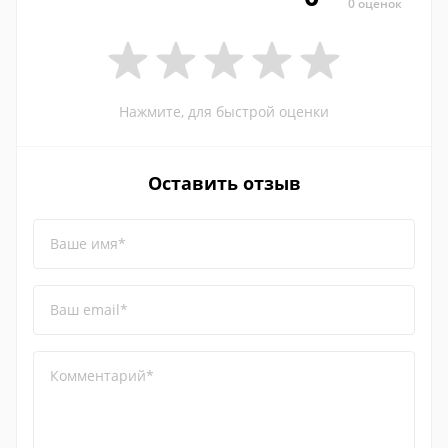
0 оценок
Нажмите, для быстрой оценки
Оставить отзыв
Ваше имя*
Ваш email*
Комментарий*