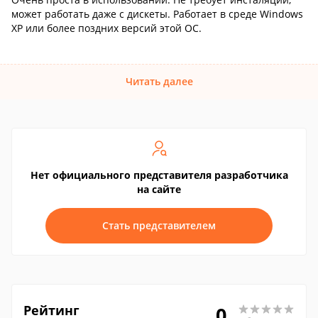
может работать даже с дискеты. Работает в среде Windows
XP или более поздних версий этой ОС.
Читать далее
Нет официального представителя разработчика
на сайте
Стать представителем
Рейтинг
0