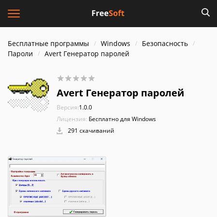
Бесплатные программы
Windows
Безопасность
Пароли
Avert Генератор паролей
Avert Генератор паролей
Версия:
1.0.0
Лицензия:
Бесплатно для Windows
291 скачиваний