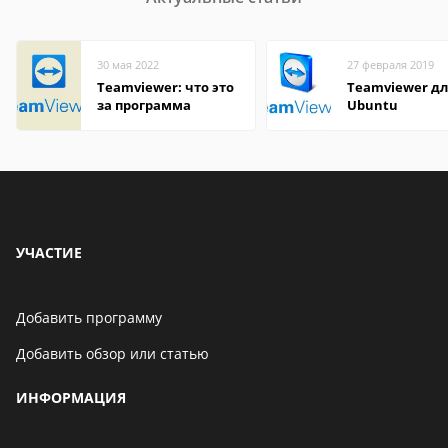
30 мая 2022
27 февраля 2019
Teamviewer: что это
Teamviewer д
за программа
Ubuntu
УЧАСТИЕ
Добавить программу
Добавить обзор или статью
ИНФОРМАЦИЯ