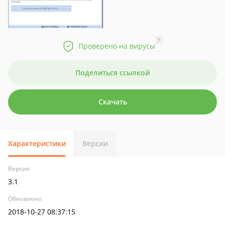
?
Проверено на вирусы
Поделиться ссылкой
Скачать
Характеристики
Версии
Версия
3.1
Обновлено
2018-10-27 08:37:15