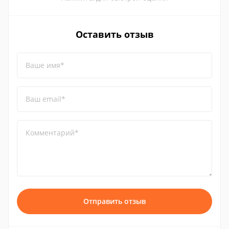
Оставить отзыв
Ваше имя*
Ваш email*
Комментарий*
Отправить отзыв