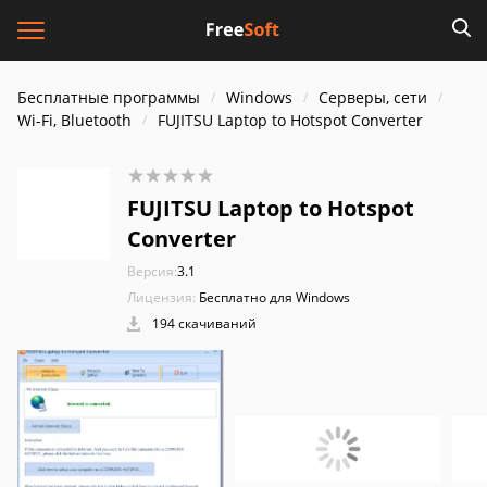
Бесплатные программы
Windows
Серверы, сети
Wi-Fi, Bluetooth
FUJITSU Laptop to Hotspot Converter
FUJITSU Laptop to Hotspot
Converter
Версия:
3.1
Лицензия:
Бесплатно для Windows
194 скачиваний