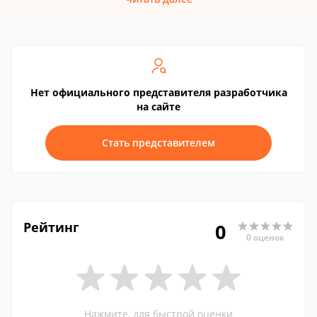
Нет официального представителя разработчика
на сайте
Стать представителем
Рейтинг
0
0 оценок
Нажмите, для быстрой оценки