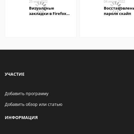
25 мая 2022
04 июня 2022
Визуальные
Восстановлен
закладки в Firefox
пароля скайп
Mozilla
УЧАСТИЕ
Добавить программу
Добавить обзор или статью
ИНФОРМАЦИЯ