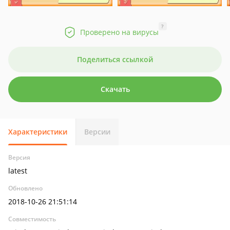
?
Проверено на вирусы
Поделиться ссылкой
Скачать
Характеристики
Версии
Версия
latest
Обновлено
2018-10-26 21:51:14
Совместимость