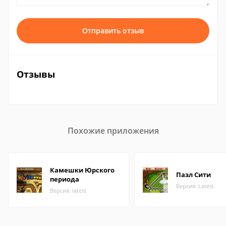
Отправить отзыв
Отзывы
Похожие приложения
Камешки Юрского
Пазл Сити
периода
Версия: Latest
Версия: latest