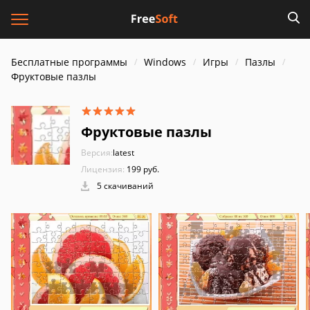
Бесплатные программы
Windows
Игры
Пазлы
Фруктовые пазлы
Фруктовые пазлы
Версия:
latest
Лицензия:
199 руб.
5 скачиваний