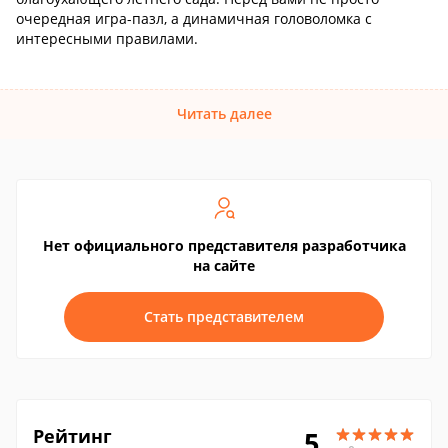
очередная игра-пазл, а динамичная головоломка с
интересными правилами.
Читать далее
Нет официального представителя разработчика
на сайте
Стать представителем
Рейтинг
5