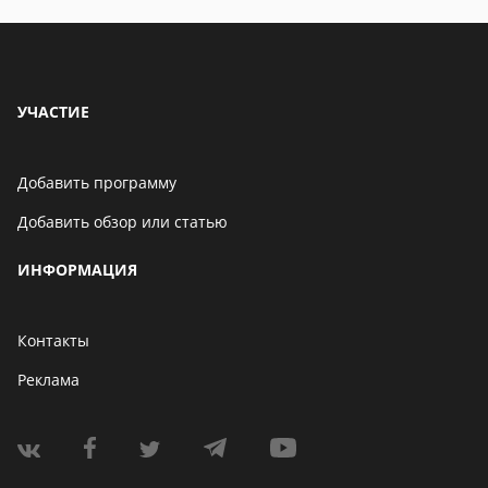
УЧАСТИЕ
Добавить программу
Добавить обзор или статью
ИНФОРМАЦИЯ
Контакты
Реклама