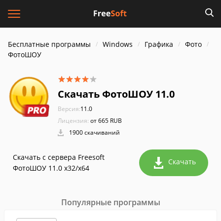
Бесплатные программы
Windows
Графика
Фото
ФотоШОУ
Скачать ФотоШОУ 11.0
Версия:
11.0
Лицензия:
от 665 RUB
1900 скачиваний
Скачать с сервера Freesoft
Скачать
ФотоШОУ 11.0 x32/x64
Популярные программы