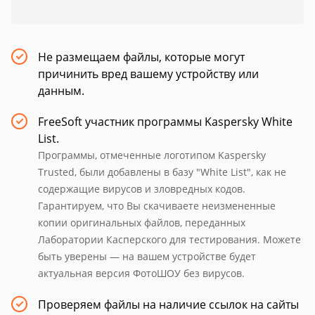
Не размещаем файлы, которые могут
причинить вред вашему устройству или
данным.
FreeSoft участник программы Kaspersky White
List.
Программы, отмеченные логотипом Kaspersky
Trusted, были добавлены в базу "White List", как не
содержащие вирусов и зловредных кодов.
Гарантируем, что Вы скачиваете неизмененные
копии оригинальных файлов, переданных
Лаборатории Касперского для тестирования. Можете
быть уверены — на вашем устройстве будет
актуальная версия ФотоШОУ без вирусов.
Проверяем файлы на наличие ссылок на сайты