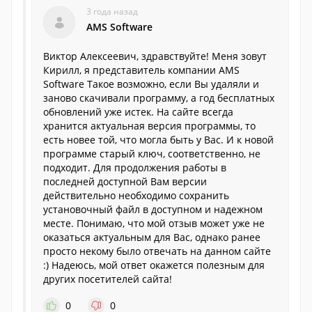
3 года назад
AMS Software
Виктор Алексеевич, здравствуйте! Меня зовут
Кирилл, я представитель компании AMS
Software Такое возможно, если Вы удаляли и
заново скачивали программу, а год бесплатных
обновлений уже истек. На сайте всегда
хранится актуальная версия программы, то
есть новее той, что могла быть у Вас. И к новой
программе старый ключ, соответственно, не
подходит. Для продолжения работы в
последней доступной Вам версии
действительно необходимо сохранить
установочный файл в доступном и надежном
месте. Понимаю, что мой отзыв может уже не
оказаться актуальным для Вас, однако ранее
просто некому было отвечать на данном сайте
:) Надеюсь, мой ответ окажется полезным для
других посетителей сайта!
0
0