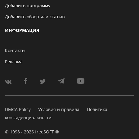
Добавить программу
Добавить обзор или статью
ИНФОРМАЦИЯ
Контакты
Реклама
DMCA Policy
Условия и правила
Политика
конфиденциальности
© 1998 - 2026 freeSOFT ®