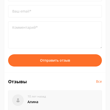
Ваш email*
Комментарий*
Отправить отзыв
Отзывы
Все
10 лет назад
Алина