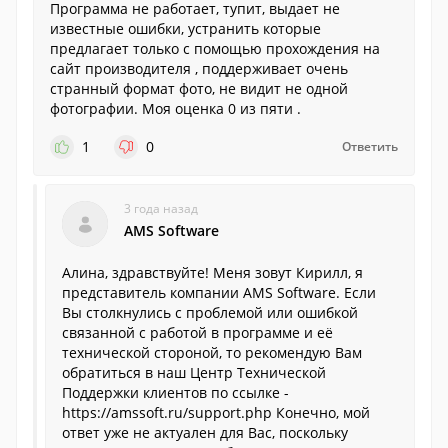
Программа не работает, тупит, выдает не
известные ошибки, устранить которые
предлагает только с помощью прохождения на
сайт производителя , поддерживает очень
странный формат фото, не видит не одной
фотографии. Моя оценка 0 из пяти .
1
0
Ответить
3 года назад
AMS Software
Алина, здравствуйте! Меня зовут Кирилл, я
представитель компании AMS Software. Если
Вы столкнулись с проблемой или ошибкой
связанной с работой в программе и её
технической стороной, то рекомендую Вам
обратиться в наш Центр Технической
Поддержки клиентов по ссылке -
https://amssoft.ru/support.php Конечно, мой
ответ уже не актуален для Вас, поскольку