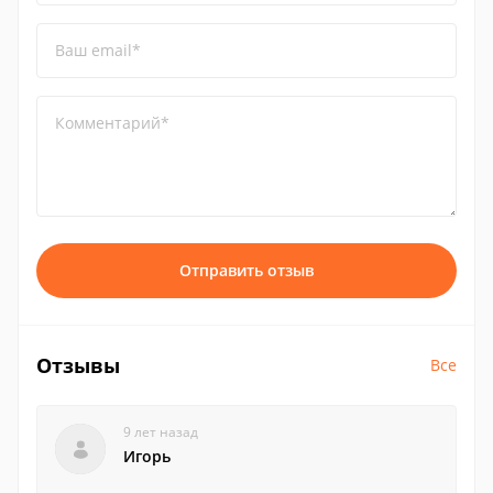
Ваш email*
Комментарий*
Отправить отзыв
Отзывы
Все
9 лет назад
Игорь