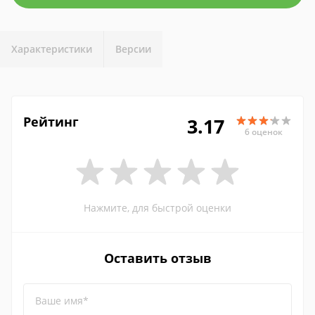
Характеристики
Версии
Рейтинг
3.17
6 оценок
Нажмите, для быстрой оценки
Оставить отзыв
Ваше имя*