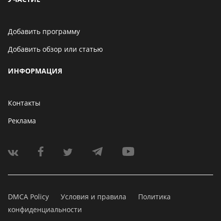
Добавить программу
Добавить обзор или статью
ИНФОРМАЦИЯ
Контакты
Реклама
DMCA Policy
Условия и правила
Политика
конфиденциальности