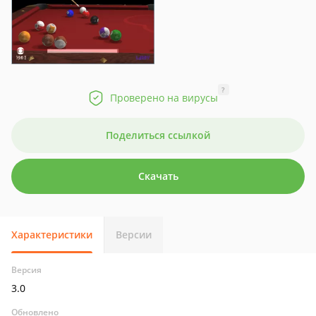
?
Проверено на вирусы
Поделиться ссылкой
Скачать
Характеристики
Версии
Версия
3.0
Обновлено