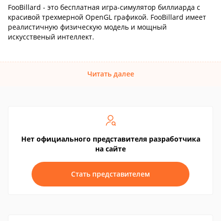
FooBillard - это бесплатная игра-симулятор биллиарда с
красивой трехмерной OpenGL графикой. FooBillard имеет
реалистичную физическую модель и мощный
искусственый интеллект.
Читать далее
Нет официального представителя разработчика
на сайте
Стать представителем