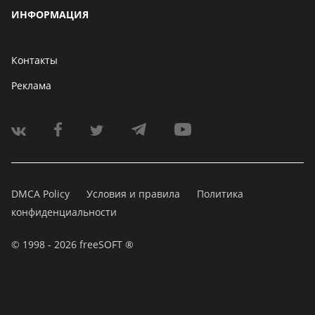
ИНФОРМАЦИЯ
Контакты
Реклама
DMCA Policy
Условия и правила
Политика
конфиденциальности
© 1998 - 2026 freeSOFT ®