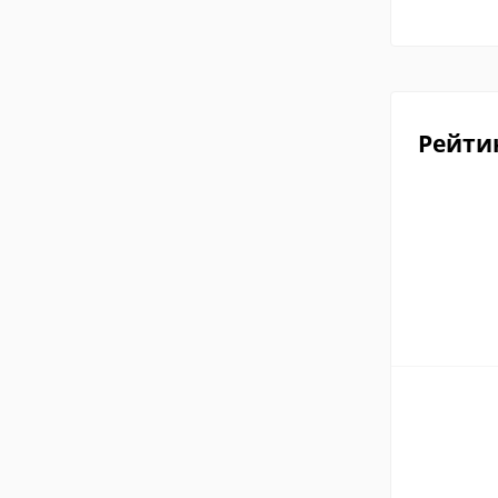
Рейти