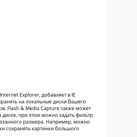
ternet Explorer, добавляет в IE
хранять на локальные диски Вашего
. Flash & Media Capture также может
а диске, при этом можно задать фильтр
казанного размера. Например, можно
ки сохранять картинки большого