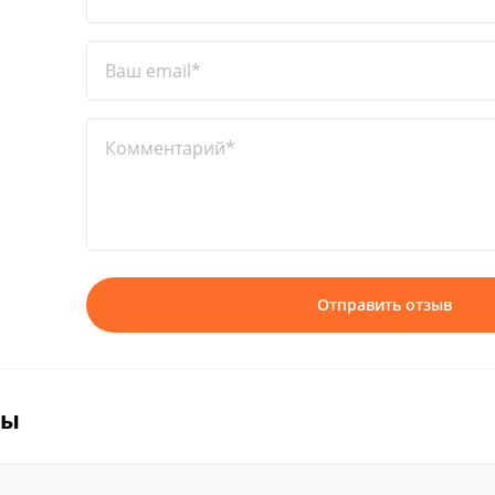
Ваш email*
Комментарий*
Отправить отзыв
вы