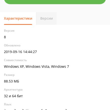
Характеристики
Версии
Версия
8
Обновлено
2019-09-16 14:44:27
Совместимость
Windows XP, Windows Vista, Windows 7
Размер
88.53 МБ
Архитектура
32 и 64 бит
Язык