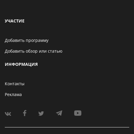
УЧАСТИЕ
Добавить программу
Добавить обзор или статью
ИНФОРМАЦИЯ
Контакты
Реклама