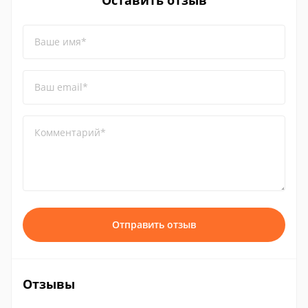
Оставить отзыв
Ваше имя*
Ваш email*
Комментарий*
Отправить отзыв
Отзывы