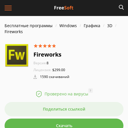
Бесплатные программы
Windows
Графика
3D
Fireworks
Fireworks
Версия:
8
Лицензия:
$299.00
1590 скачиваний
?
Проверено на вирусы
Поделиться ссылкой
Скачать