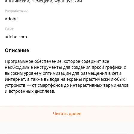
Английский, Немецкий, Французский
Разработчик
Adobe
Сайт
adobe.com
Описание
Программное обеспечение, которое содержит все
необходимые инструменты для создания яркой графики с
высоким уровнем оптимизации для размещения в сети
Интернет, а также вывода на экраны практически любых
устройств — от смартфонов до интерактивных терминалов
и встроенных дисплеев.
Читать далее