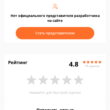
Нет официального представителя разработчика
на сайте
Стать представителем
Рейтинг
4.8
15 оценок
Нажмите, для быстрой оценки