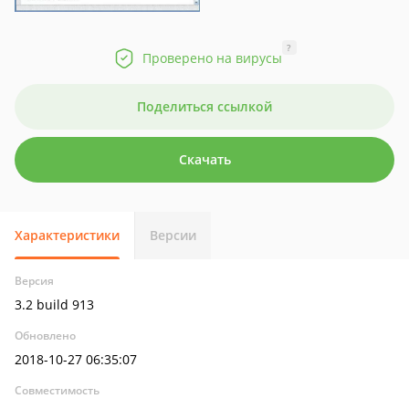
?
Проверено на вирусы
Поделиться ссылкой
Скачать
Характеристики
Версии
Версия
3.2 build 913
Обновлено
2018-10-27 06:35:07
Совместимость