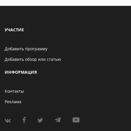
УЧАСТИЕ
Добавить программу
Добавить обзор или статью
ИНФОРМАЦИЯ
Контакты
Реклама