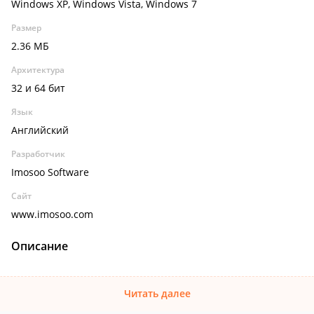
Windows XP, Windows Vista, Windows 7
Размер
2.36 МБ
Архитектура
32 и 64 бит
Язык
Английский
Разработчик
Imosoo Software
Сайт
www.imosoo.com
Описание
Читать далее