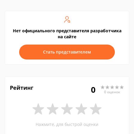
Нет официального представителя разработчика
на сайте
Стать представителем
Рейтинг
0
0 оценок
Нажмите, для быстрой оценки