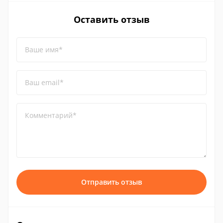
Оставить отзыв
Ваше имя*
Ваш email*
Комментарий*
Отправить отзыв