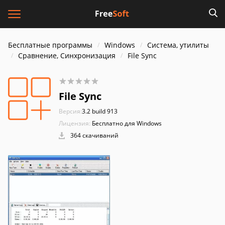
Бесплатные программы
Windows
Система, утилиты
Сравнение, Синхронизация
File Sync
File Sync
Версия:
3.2 build 913
Лицензия:
Бесплатно для Windows
364 скачиваний