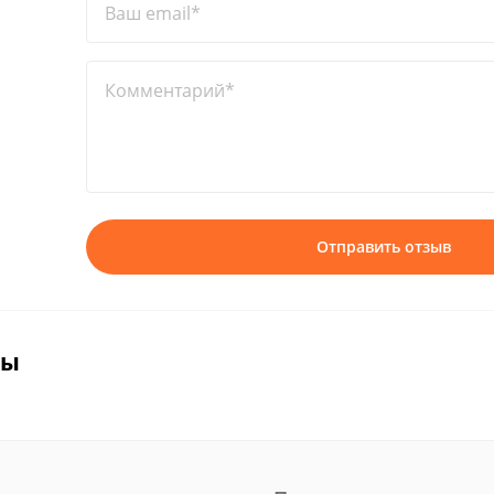
Ваш email*
Комментарий*
Отправить отзыв
вы