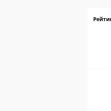
Рейти