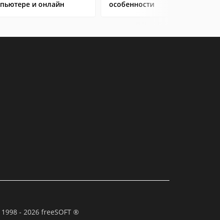
пьютере и онлайн
особенности
 1998 - 2026 freeSOFT ®