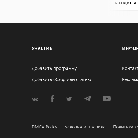
находится
УЧАСТИЕ
ИНФО
Добавить программу
Контак
Добавить обзор или статью
Реклам
DMCA Policy
Условия и правила
Политика 