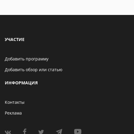
УЧАСТИЕ
Добавить программу
Добавить обзор или статью
ИНФОРМАЦИЯ
Контакты
Реклама