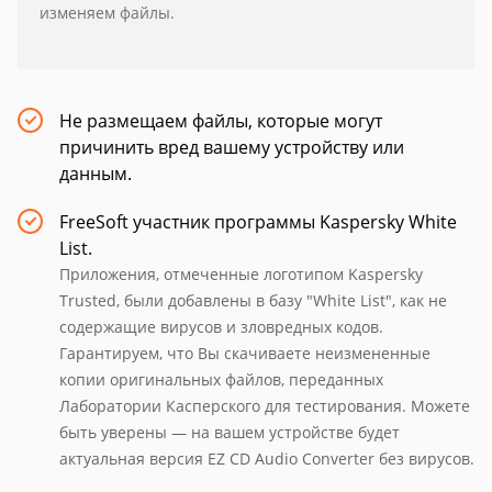
изменяем файлы.
Не размещаем файлы, которые могут
причинить вред вашему устройству или
данным.
FreeSoft участник программы Kaspersky White
List.
Приложения, отмеченные логотипом Kaspersky
Trusted, были добавлены в базу "White List", как не
содержащие вирусов и зловредных кодов.
Гарантируем, что Вы скачиваете неизмененные
копии оригинальных файлов, переданных
Лаборатории Касперского для тестирования. Можете
быть уверены — на вашем устройстве будет
актуальная версия EZ CD Audio Converter без вирусов.