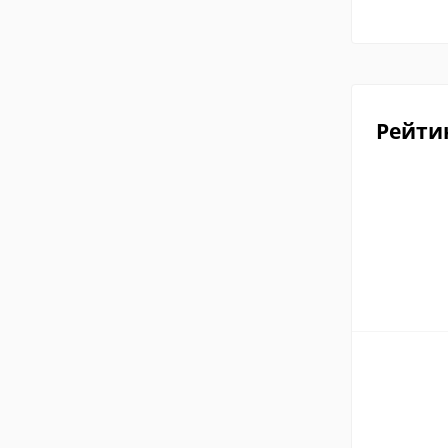
Рейти