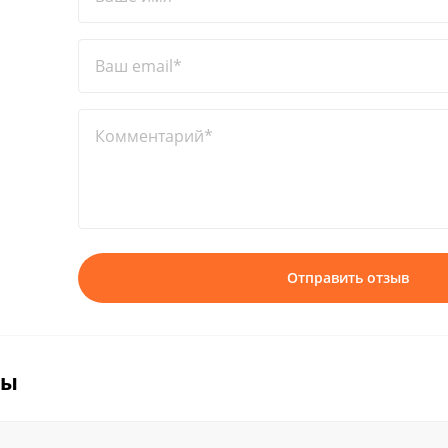
Ваш email*
Комментарий*
Отправить отзыв
вы