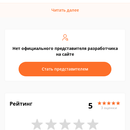
Читать далее
Нет официального представителя разработчика
на сайте
Стать представителем
Рейтинг
5
3 оценки