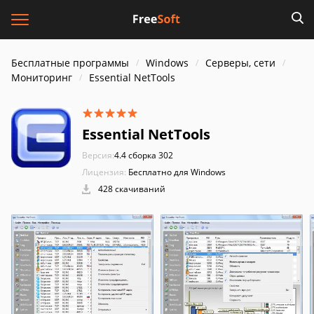
Бесплатные программы
Windows
Серверы, сети
Мониторинг
Essential NetTools
Essential NetTools
Версия:
4.4 сборка 302
Лицензия:
Бесплатно для Windows
428 скачиваний