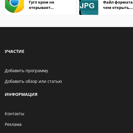
Гугл хром не
Файл формата 
открывает
чем открыть,
страницы
описание,
особенности
УЧАСТИЕ
Добавить программу
Добавить обзор или статью
ИНФОРМАЦИЯ
Контакты
Реклама