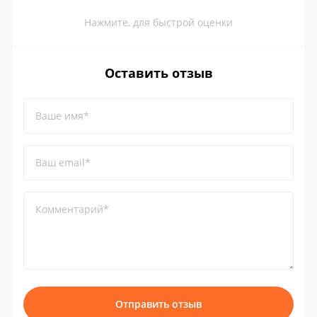
Нажмите, для быстрой оценки
Оставить отзыв
Ваше имя*
Ваш email*
Комментарий*
Отправить отзыв