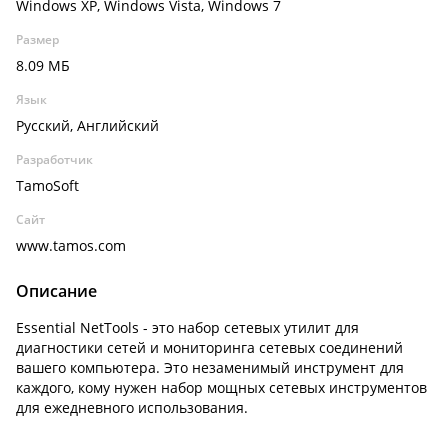
Windows XP, Windows Vista, Windows 7
Размер
8.09 МБ
Язык
Русский, Английский
Разработчик
TamoSoft
Сайт
www.tamos.com
Описание
Essential NetTools - это набор сетевых утилит для
диагностики сетей и мониторинга сетевых соединений
вашего компьютера. Это незаменимый инструмент для
каждого, кому нужен набор мощных сетевых инструментов
для ежедневного использования.