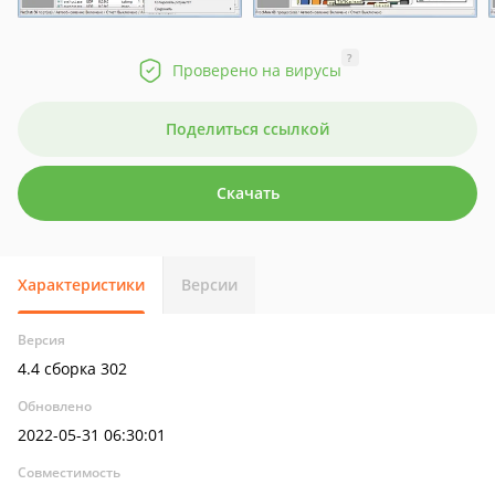
?
Проверено на вирусы
Поделиться ссылкой
Скачать
Характеристики
Версии
Версия
4.4 сборка 302
Обновлено
2022-05-31 06:30:01
Совместимость