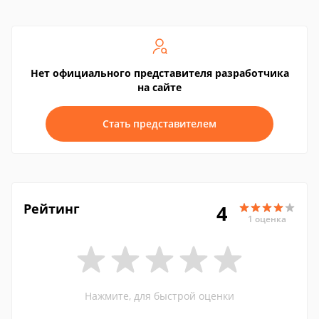
Нет официального представителя разработчика
на сайте
Стать представителем
Рейтинг
4
1 оценка
Нажмите, для быстрой оценки