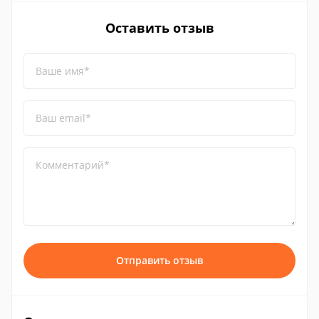
Оставить отзыв
Ваше имя*
Ваш email*
Комментарий*
Отправить отзыв