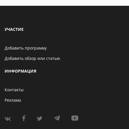
УЧАСТИЕ
Добавить программу
Добавить обзор или статью
ИНФОРМАЦИЯ
Контакты
Реклама