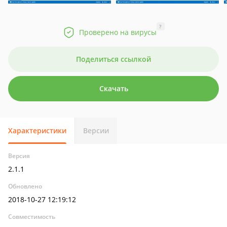
?
Проверено на вирусы
Поделиться ссылкой
Скачать
Характеристики
Версии
Версия
2.1.1
Обновлено
2018-10-27 12:19:12
Совместимость