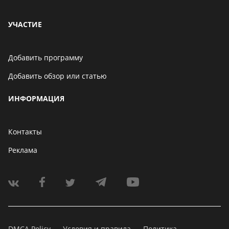
УЧАСТИЕ
Добавить программу
Добавить обзор или статью
ИНФОРМАЦИЯ
Контакты
Реклама
DMCA Policy
Условия и правила
Политика