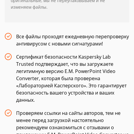
оригинальные, мы не переупаковываем и не
изменяем файлы.
Все файлы проходят ежедневную перепроверку
антивирусом с новыми сигнатурами!
Сертификат безопасности Kaspersky Lab
Trusted подтверждает, что вы загружаете
легитимную версию E.M. PowerPoint Video
Converter, которая была проверена
«Лабораторией Касперского». Это гарантирует
безопасность вашего устройства и ваших
данных.
Проверяем ссылки на сайты авторов, тем не
менее перед загрузкой настоятельно
рекомендуем ознакомиться с отзывами о