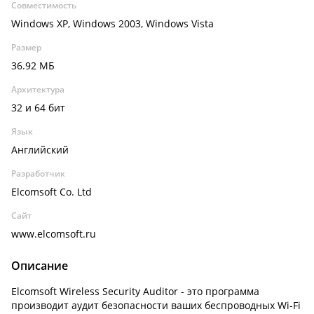
Совместимость
Windows XP, Windows 2003, Windows Vista
Размер
36.92 МБ
Архитектура
32 и 64 бит
Язык
Английский
Разработчик
Elcomsoft Co. Ltd
Сайт
www.elcomsoft.ru
Описание
Elcomsoft Wireless Security Auditor - это программа
производит аудит безопасности ваших беспроводных Wi-Fi