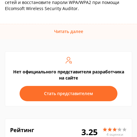
сетей и восстановите пароли WPA/WPA2 при помощи
Elcomsoft Wireless Security Auditor.
Читать далее
Нет официального представителя разработчика
на сайте
Стать представителем
Рейтинг
3.25
4 оценки