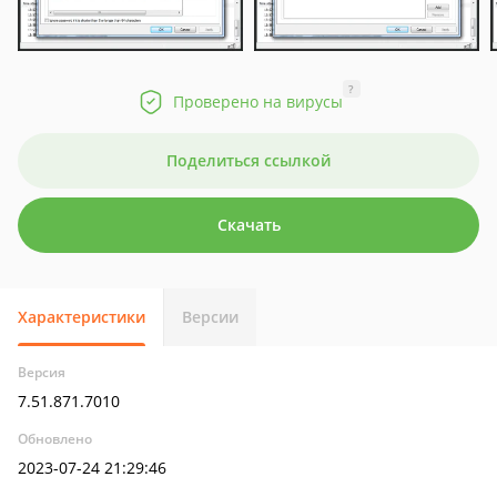
?
Проверено на вирусы
Поделиться ссылкой
Скачать
Характеристики
Версии
Версия
7.51.871.7010
Обновлено
2023-07-24 21:29:46