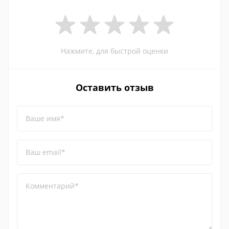
Нажмите, для быстрой оценки
Оставить отзыв
Ваше имя*
Ваш email*
Комментарий*