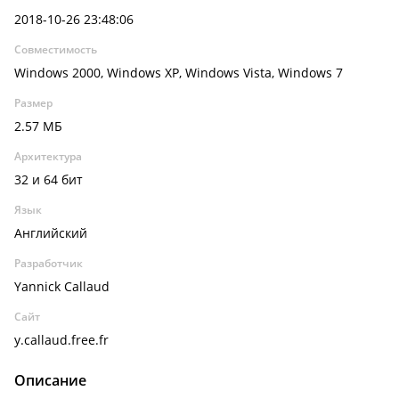
2018-10-26 23:48:06
Совместимость
Windows 2000, Windows XP, Windows Vista, Windows 7
Размер
2.57 МБ
Архитектура
32 и 64 бит
Язык
Английский
Разработчик
Yannick Callaud
Сайт
y.callaud.free.fr
Описание