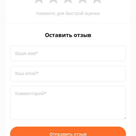
Нажмите, для быстрой оценки
Оставить отзыв
Ваше имя*
Ваш email*
Комментарий*
Отправить отзыв