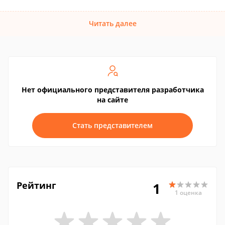
Читать далее
Нет официального представителя разработчика
на сайте
Стать представителем
Рейтинг
1
1 оценка