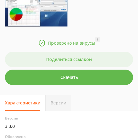
?
Проверено на вирусы
Поделиться ссылкой
Скачать
Характеристики
Версии
Версия
3.3.0
Обновлено