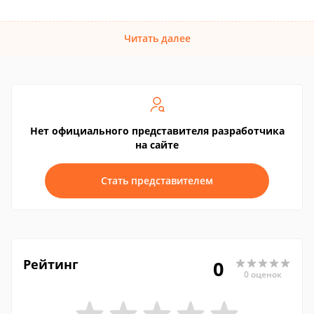
Читать далее
Нет официального представителя разработчика
на сайте
Стать представителем
Рейтинг
0
0 оценок