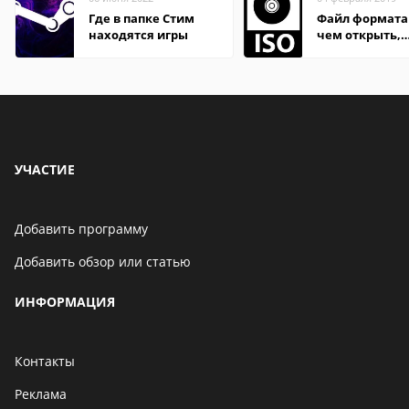
Где в папке Стим
Файл формата 
находятся игры
чем открыть,
описание,
особенности
УЧАСТИЕ
Добавить программу
Добавить обзор или статью
ИНФОРМАЦИЯ
Контакты
Реклама