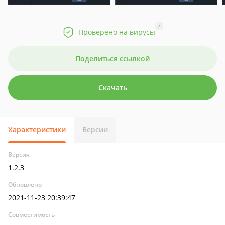
?
Проверено на вирусы
Поделиться ссылкой
Скачать
Характеристики
Версии
Версия
1.2.3
Обновлено
2021-11-23 20:39:47
Совместимость