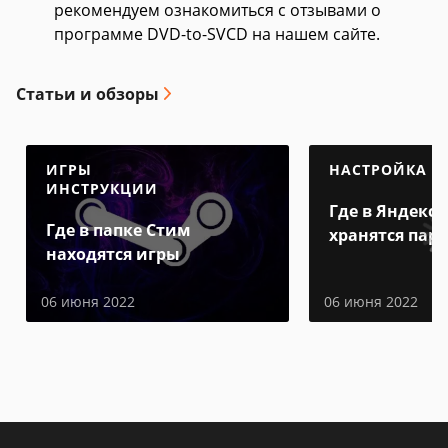
рекомендуем ознакомиться с отзывами о
программе DVD-to-SVCD на нашем сайте.
Статьи и обзоры
ИГРЫ
НАСТРОЙКА
ИНСТРУКЦИИ
Где в Яндекс 
Где в папке Стим
хранятся пар
находятся игры
06 июня 2022
06 июня 2022