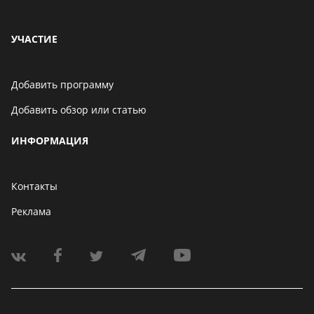
УЧАСТИЕ
Добавить программу
Добавить обзор или статью
ИНФОРМАЦИЯ
Контакты
Реклама