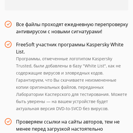
Все файлы проходят ежедневную перепроверку
антивирусом с новыми сигнатурами!
FreeSoft участник программы Kaspersky White
List.
Программы, отмеченные логотипом Kaspersky
Trusted, были добавлены в базу "White List", как не
содержащие вирусов и зловредных кодов.
Гарантируем, что Вы скачиваете неизмененные
копии оригинальных файлов, переданных
Лаборатории Касперского для тестирования. Можете
быть уверены — на вашем устройстве будет
актуальная версия DVD-to-SVCD без вирусов.
Проверяем ссылки на сайты авторов, тем не
менее перед загрузкой настоятельно