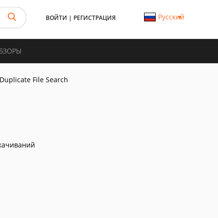
Русский
ВОЙТИ
|
РЕГИСТРАЦИЯ
ОБЗОРЫ
Duplicate File Search
качиваний