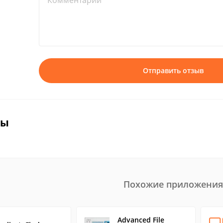
Комментарий*
Отправить отзыв
вы
Похожие приложения
Advanced File