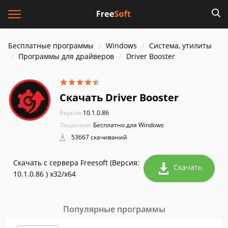
Бесплатные программы
Windows
Система, утилиты
Программы для драйверов
Driver Booster
Скачать Driver Booster
Версия:
10.1.0.86
Лицензия:
Бесплатно для Windows
53667 скачиваний
Скачать с сервера Freesoft (Версия:
Скачать
10.1.0.86 ) x32/x64
Популярные программы