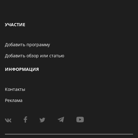
УЧАСТИЕ
Добавить программу
Добавить обзор или статью
ИНФОРМАЦИЯ
Контакты
Реклама