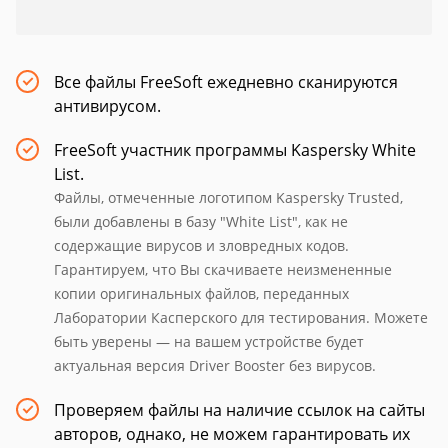
Все файлы FreeSoft ежедневно сканируются
антивирусом.
FreeSoft участник программы Kaspersky White
List.
Файлы, отмеченные логотипом Kaspersky Trusted,
были добавлены в базу "White List", как не
содержащие вирусов и зловредных кодов.
Гарантируем, что Вы скачиваете неизмененные
копии оригинальных файлов, переданных
Лаборатории Касперского для тестирования. Можете
быть уверены — на вашем устройстве будет
актуальная версия Driver Booster без вирусов.
Проверяем файлы на наличие ссылок на сайты
авторов, однако, не можем гарантировать их