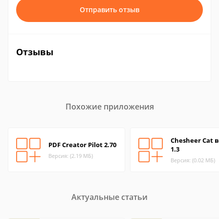
Отправить отзыв
Отзывы
Похожие приложения
Chesheer Cat 
PDF Creator Pilot 2.70
1.3
Версия: (2.19 МБ)
Версия: (0.02 МБ)
Актуальные статьи