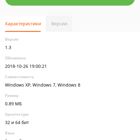
Характеристики
Версии
Версия
1.3
Обновлено
2018-10-26 19:00:21
Совместимость
Windows XP, Windows 7, Windows 8
Размер
0.89 МБ
Архитектура
32 и 64 бит
Язык