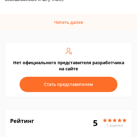
Читать далее
Нет официального представителя разработчика
на сайте
Стать представителем
Рейтинг
5
1 оценка