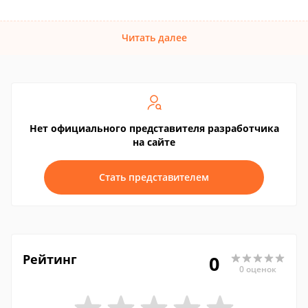
Читать далее
Нет официального представителя разработчика
на сайте
Стать представителем
Рейтинг
0
0 оценок