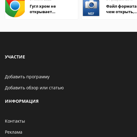
Гугл хром не
Файл формата 
открывает
чем открыть,
страницы
описание,
особенности
УЧАСТИЕ
Добавить программу
Добавить обзор или статью
ИНФОРМАЦИЯ
Контакты
Реклама