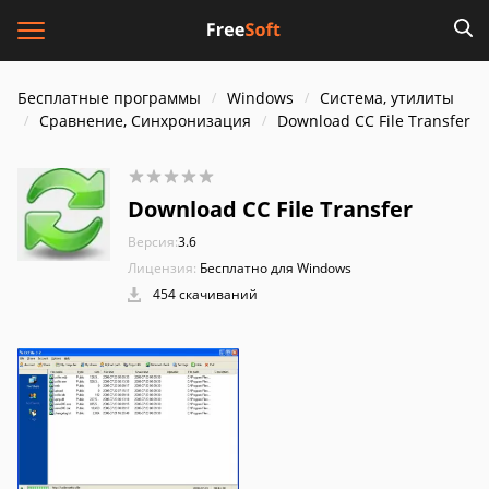
Бесплатные программы
Windows
Система, утилиты
Сравнение, Синхронизация
Download CC File Transfer
Download CC File Transfer
Версия:
3.6
Лицензия:
Бесплатно для Windows
454 скачиваний