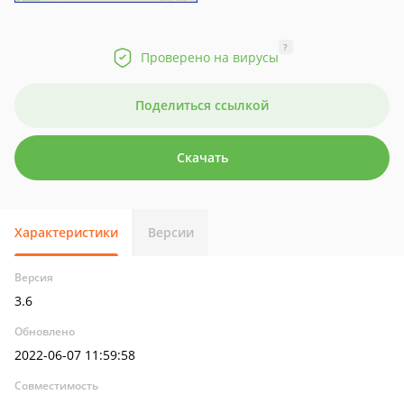
?
Проверено на вирусы
Поделиться ссылкой
Скачать
Характеристики
Версии
Версия
3.6
Обновлено
2022-06-07 11:59:58
Совместимость