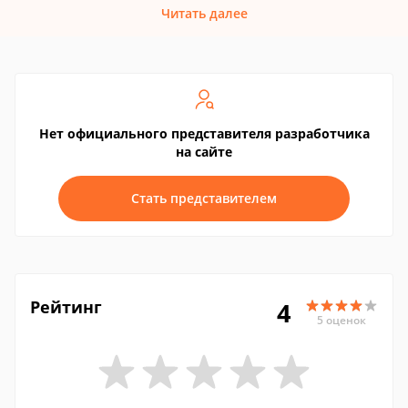
Читать далее
Нет официального представителя разработчика
на сайте
Стать представителем
Рейтинг
4
5 оценок