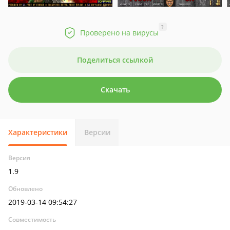
?
Проверено на вирусы
Поделиться ссылкой
Скачать
Характеристики
Версии
Версия
1.9
Обновлено
2019-03-14 09:54:27
Совместимость