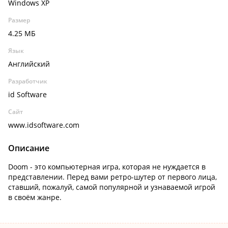
Windows XP
Размер
4.25 МБ
Язык
Английский
Разработчик
id Software
Сайт
www.idsoftware.com
Описание
Doom - это компьютерная игра, которая не нуждается в
представлении. Перед вами ретро-шутер от первого лица,
ставший, пожалуй, самой популярной и узнаваемой игрой
в своём жанре.