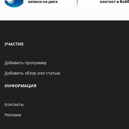
записи на диск
контакт в Вай
что это значит
УЧАСТИЕ
Добавить программу
Добавить обзор или статью
ИНФОРМАЦИЯ
Контакты
Реклама