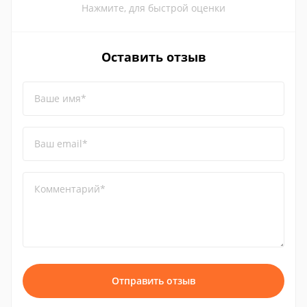
Нажмите, для быстрой оценки
Оставить отзыв
Ваше имя*
Ваш email*
Комментарий*
Отправить отзыв