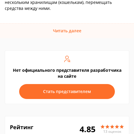
нескольким хранилищам (кошелькам), перемещать
средства между ними.
Читать далее
Нет официального представителя разработчика
на сайте
Стать представителем
Рейтинг
4.85
13 оценок