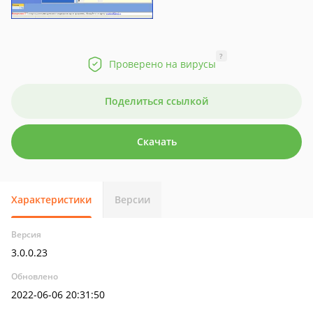
?
Проверено на вирусы
Поделиться ссылкой
Скачать
Характеристики
Версии
Версия
3.0.0.23
Обновлено
2022-06-06 20:31:50