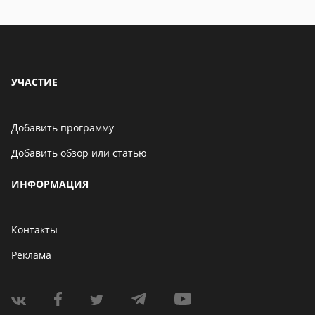
УЧАСТИЕ
Добавить программу
Добавить обзор или статью
ИНФОРМАЦИЯ
Контакты
Реклама