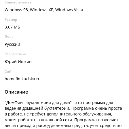
Совместимость
Windows 98, Windows XP, Windows Vista
Размер
3.67 МБ
Язык
Русский
Разработчик
Юрий Ишкин
Сайт
homefin.kuchka.ru
Описание
"ДомФин - бухгалтерия для дома" - это программа для
ведения домашней бухгалтерии. Программа очень проста
в работе, не требует дополнительного обслуживания,
может работать в локальной сети. Программа позволяет
вести приход и расход денежных средств, учет средств по