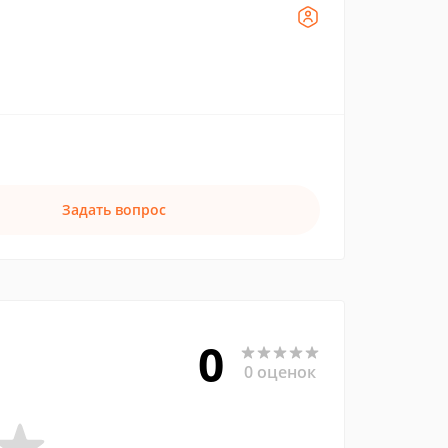
Задать вопрос
0
0 оценок