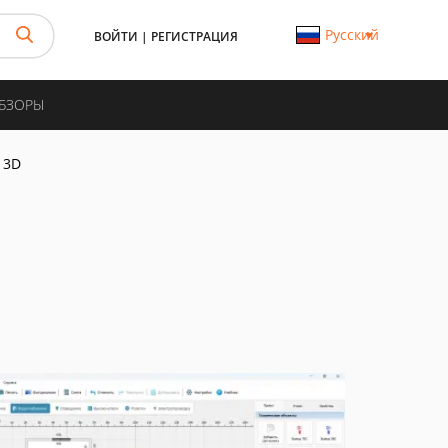
Русский
ВОЙТИ
|
РЕГИСТРАЦИЯ
ОБЗОРЫ
 3D