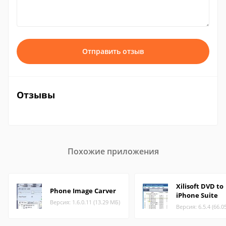
Отправить отзыв
Отзывы
Похожие приложения
Xilisoft DVD to
Phone Image Carver
iPhone Suite
Версия: 1.6.0.11 (13.29 МБ)
Версия: 6.5.4 (66.0