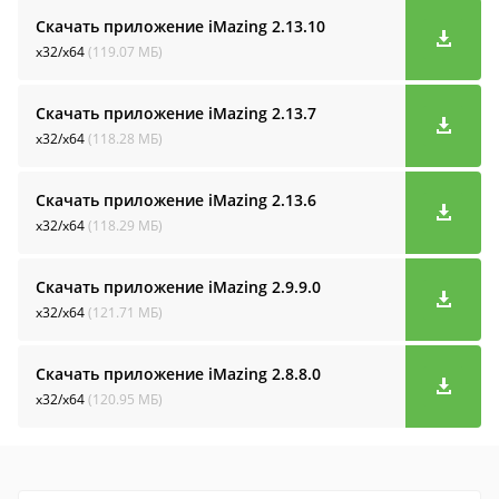
Скачать приложение iMazing
2.13.10
x32/x64
(119.07 МБ)
Скачать приложение iMazing
2.13.7
x32/x64
(118.28 МБ)
Скачать приложение iMazing
2.13.6
x32/x64
(118.29 МБ)
Скачать приложение iMazing
2.9.9.0
x32/x64
(121.71 МБ)
Скачать приложение iMazing
2.8.8.0
x32/x64
(120.95 МБ)