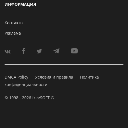
ИНФОРМАЦИЯ
Контакты
Реклама
DMCA Policy
Условия и правила
Политика
конфиденциальности
© 1998 - 2026 freeSOFT ®