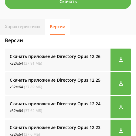
Скачать
Характеристики
Версии
Версии
Скачать приложение Directory Opus
12.26
x32/x64
(37.91 МБ)
Скачать приложение Directory Opus
12.25
x32/x64
(37.89 МБ)
Скачать приложение Directory Opus
12.24
x32/x64
(37.62 МБ)
Скачать приложение Directory Opus
12.23
x32/x64
(37.6 МБ)