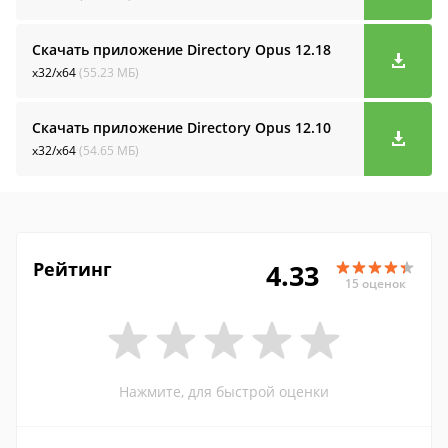
Скачать приложение Directory Opus
12.18
x32/x64
(55.23 МБ)
Скачать приложение Directory Opus
12.10
x32/x64
(54.65 МБ)
Рейтинг
4.33
15 оценок
Нажмите, для быстрой оценки