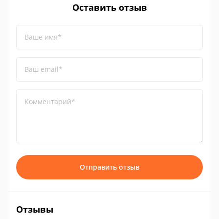
Оставить отзыв
Ваше имя*
Ваш email*
Комментарий*
Отправить отзыв
Отзывы