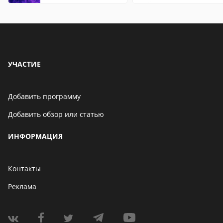
УЧАСТИЕ
Добавить программу
Добавить обзор или статью
ИНФОРМАЦИЯ
Контакты
Реклама