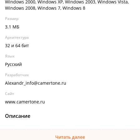
Windows 2000, Windows XP, Windows 2003, Windows Vista,
Windows 2008, Windows 7, Windows 8
Размер
3.1 МБ
Архитектура
32 и 64 бит
Язык
Русский
Разработчик
Alexandr_info@camertone.ru
Сайт
www.camertone.ru
Описание
Читать далее