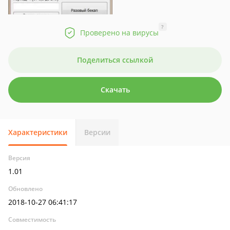
?
Проверено на вирусы
Поделиться ссылкой
Скачать
Характеристики
Версии
Версия
1.01
Обновлено
2018-10-27 06:41:17
Совместимость