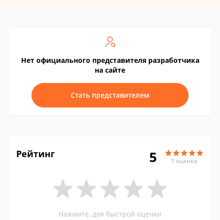
Нет официального представителя разработчика
на сайте
Стать представителем
Рейтинг
5
1 оценка
Нажмите, для быстрой оценки