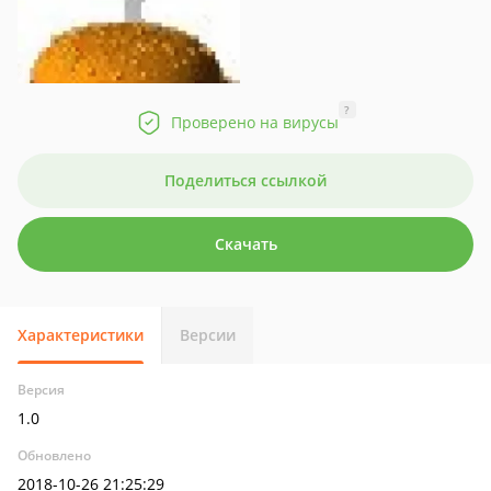
?
Проверено на вирусы
Поделиться ссылкой
Скачать
Характеристики
Версии
Версия
1.0
Обновлено
2018-10-26 21:25:29