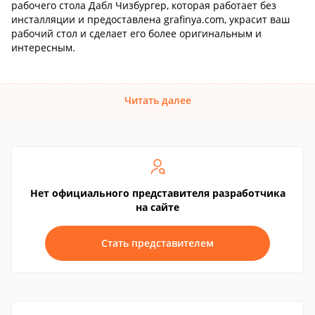
рабочего стола Дабл Чизбургер, которая работает без
инсталляции и предоставлена grafinya.com, украсит ваш
рабочий стол и сделает его более оригинальным и
интересным.
Читать далее
Нет официального представителя разработчика
на сайте
Стать представителем