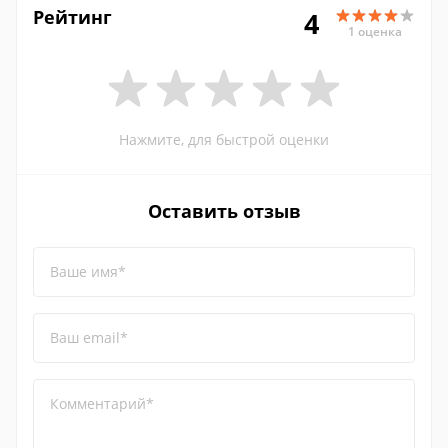
Рейтинг
4
1 оценка
Нажмите, для быстрой оценки
Оставить отзыв
Ваше имя*
Ваш email*
Комментарий*