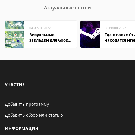
Актуальные статьи
04 июня 2022
06 июня 2022
Визуальные
Где в папке С
закладки для Google
находятся иг
Chrome
УЧАСТИЕ
Добавить программу
Добавить обзор или статью
ИНФОРМАЦИЯ