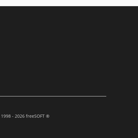
 1998 - 2026 freeSOFT ®