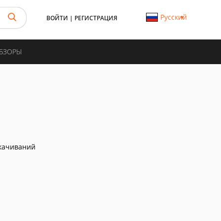
Русский
ВОЙТИ
|
РЕГИСТРАЦИЯ
ОБЗОРЫ
качиваний