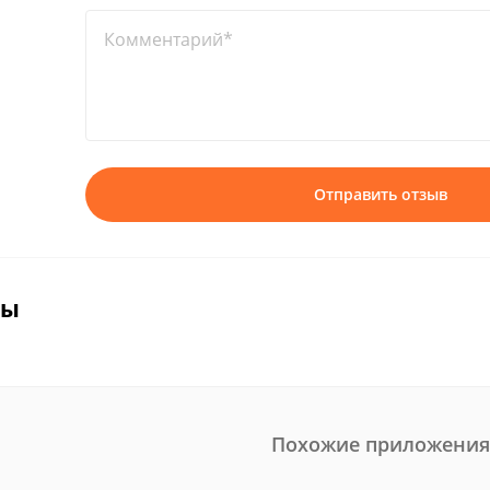
Комментарий*
Отправить отзыв
вы
Похожие приложения