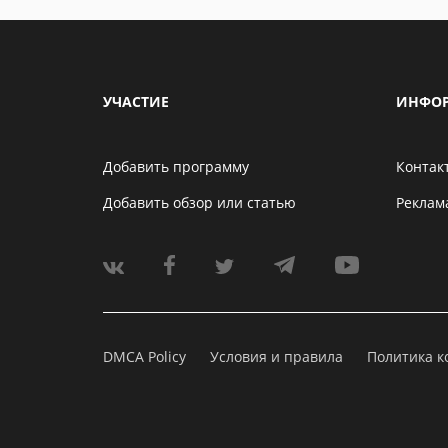
УЧАСТИЕ
ИНФО
Добавить программу
Контак
Добавить обзор или статью
Реклам
DMCA Policy
Условия и правила
Политика 