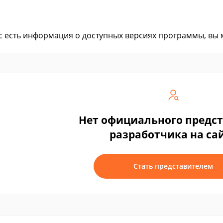
ас есть информация о доступных версиях программы, вы
Нет официального предс
разработчика на са
Стать представителем