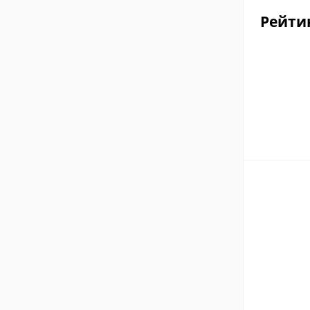
Рейти