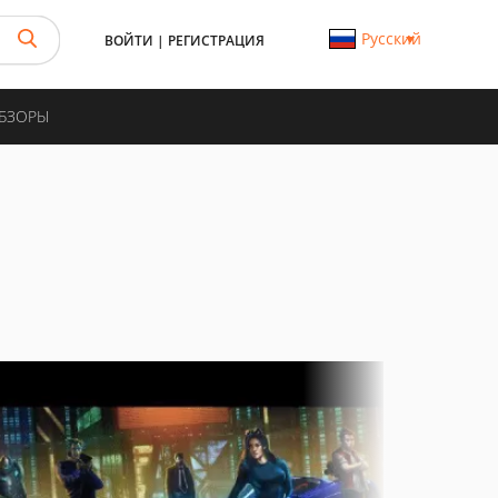
Русский
ВОЙТИ
|
РЕГИСТРАЦИЯ
ОБЗОРЫ