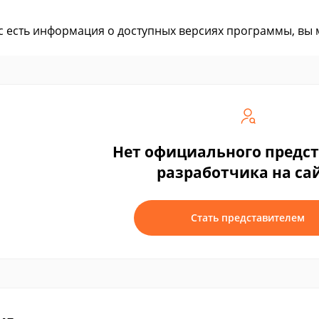
ас есть информация о доступных версиях программы, вы
Нет официального предс
разработчика на са
Стать представителем