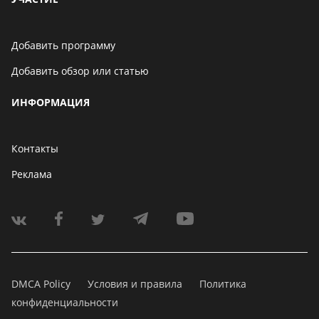
Добавить программу
Добавить обзор или статью
ИНФОРМАЦИЯ
Контакты
Реклама
DMCA Policy
Условия и правила
Политика
конфиденциальности