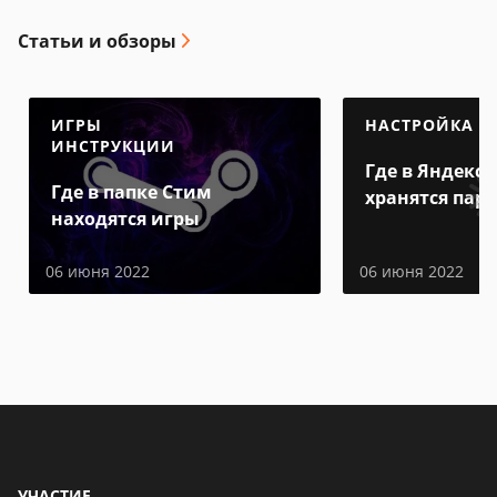
Статьи и обзоры
ИГРЫ
НАСТРОЙКА
ИНСТРУКЦИИ
Где в Яндекс 
Где в папке Стим
хранятся пар
находятся игры
06 июня 2022
06 июня 2022
УЧАСТИЕ