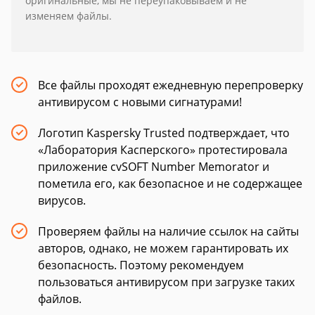
оригинальные, мы не переупаковываем и не
изменяем файлы.
Все файлы проходят ежедневную перепроверку
антивирусом с новыми сигнатурами!
Логотип Kaspersky Trusted подтверждает, что
«Лаборатория Касперского» протестировала
приложение cvSOFT Number Memorator и
пометила его, как безопасное и не содержащее
вирусов.
Проверяем файлы на наличие ссылок на сайты
авторов, однако, не можем гарантировать их
безопасность. Поэтому рекомендуем
пользоваться антивирусом при загрузке таких
файлов.