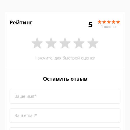
Рейтинг
5
1 оценка
Нажмите, для быстрой оценки
Оставить отзыв
Ваше имя*
Ваш email*