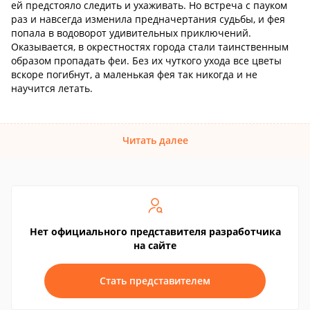
ей предстояло следить и ухаживать. Но встреча с пауком
раз и навсегда изменила предначертания судьбы, и фея
попала в водоворот удивительных приключений.
Оказывается, в окрестностях города стали таинственным
образом пропадать феи. Без их чуткого ухода все цветы
вскоре погибнут, а маленькая фея так никогда и не
научится летать.
Читать далее
Нет официального представителя разработчика
на сайте
Стать представителем