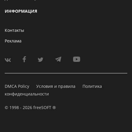
ИНФОРМАЦИЯ
Контакты
Реклама
DMCA Policy
Условия и правила
Политика
конфиденциальности
© 1998 - 2026 freeSOFT ®