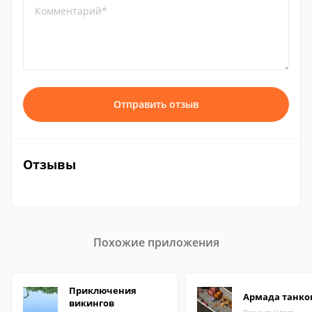
Комментарий*
Отправить отзыв
Отзывы
Похожие приложения
Приключения
Армада танко
викингов