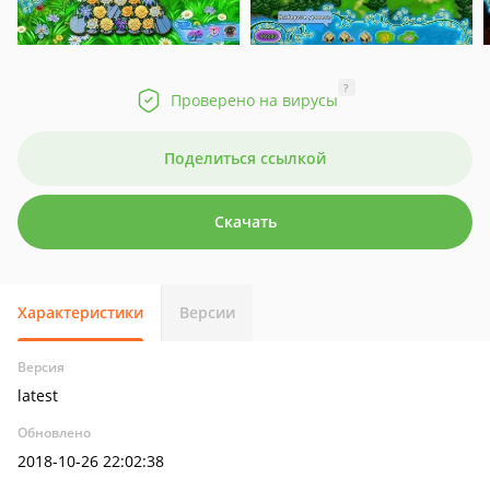
?
Проверено на вирусы
Поделиться ссылкой
Скачать
Характеристики
Версии
Версия
latest
Обновлено
2018-10-26 22:02:38