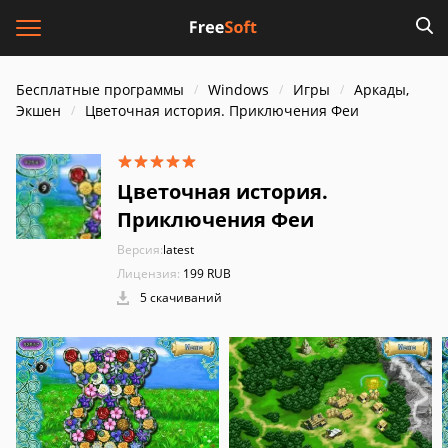
Бесплатные программы
Windows
Игры
Аркады,
Экшен
Цветочная история. Приключения Феи
Цветочная история.
Приключения Феи
Версия:
latest
Лицензия:
199 RUB
5 скачиваний