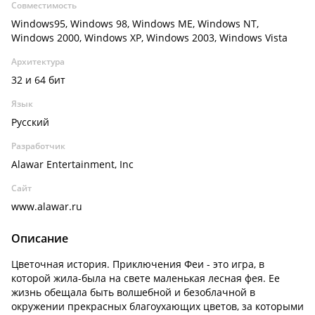
Совместимость
Windows95, Windows 98, Windows ME, Windows NT,
Windows 2000, Windows XP, Windows 2003, Windows Vista
Архитектура
32 и 64 бит
Язык
Русский
Разработчик
Alawar Entertainment, Inc
Сайт
www.alawar.ru
Описание
Цветочная история. Приключения Феи - это игра, в
которой жила-была на свете маленькая лесная фея. Ее
жизнь обещала быть волшебной и безоблачной в
окружении прекрасных благоухающих цветов, за которыми