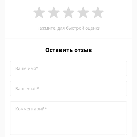
Нажмите, для быстрой оценки
Оставить отзыв
Ваше имя*
Ваш email*
Комментарий*