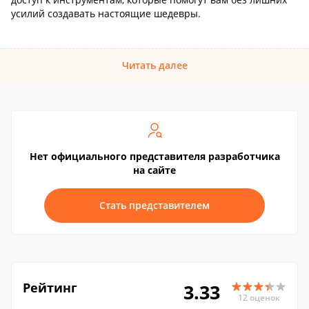
усилий создавать настоящие шедевры.
Читать далее
Нет официального представителя разработчика
на сайте
Стать представителем
Рейтинг
3.33
12 оценок