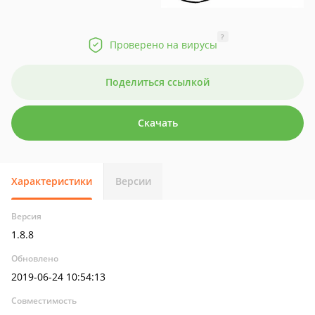
?
Проверено на вирусы
Поделиться ссылкой
Скачать
Характеристики
Версии
Версия
1.8.8
Обновлено
2019-06-24 10:54:13
Совместимость