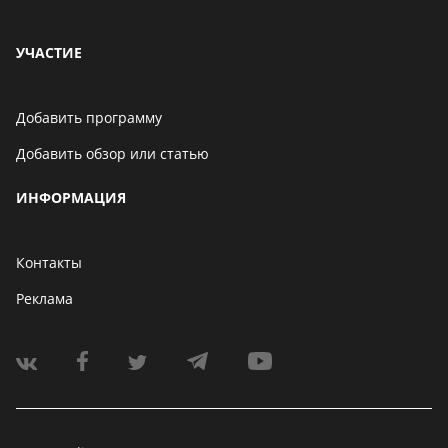
УЧАСТИЕ
Добавить программу
Добавить обзор или статью
ИНФОРМАЦИЯ
Контакты
Реклама