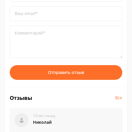
Ваш email*
Комментарий*
Отправить отзыв
Отзывы
Все
14 лет назад
Николай