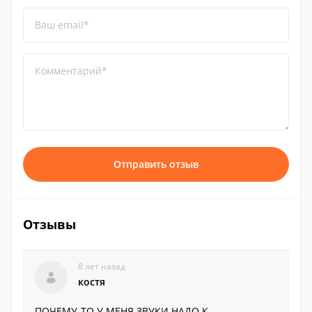
Ваш email*
Комментарий*
Отправить отзыв
Отзывы
8 лет назад
костя
ПОЧЕМУ-ТО У МЕНЯ ЗВУКИ НАДО К