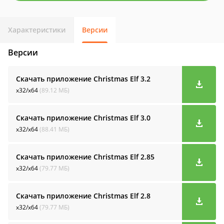
Характеристики
Версии
Версии
Скачать приложение Christmas Elf
3.2
x32/x64
(89.12 МБ)
Скачать приложение Christmas Elf
3.0
x32/x64
(88.41 МБ)
Скачать приложение Christmas Elf
2.85
x32/x64
(79.77 МБ)
Скачать приложение Christmas Elf
2.8
x32/x64
(79.77 МБ)