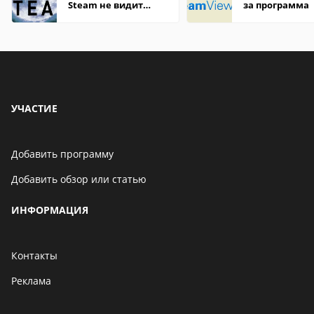
Steam не видит
за программа
установленную игру
УЧАСТИЕ
Добавить программу
Добавить обзор или статью
ИНФОРМАЦИЯ
Контакты
Реклама