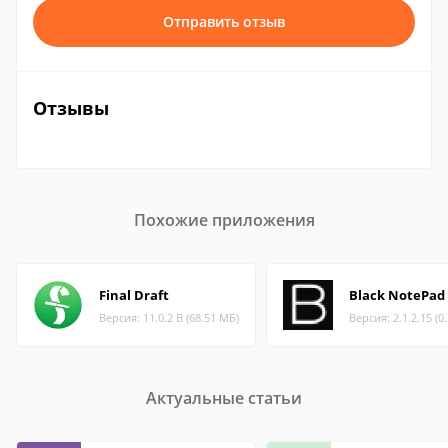
Отправить отзыв
Отзывы
Похожие приложения
Final Draft
Black NotePad
Версия: 11.0.2 B (68.51 МБ)
Версия: 2.1.2.15 (0
Актуальные статьи