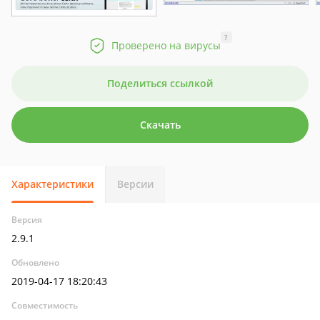
?
Проверено на вирусы
Поделиться ссылкой
Скачать
Характеристики
Версии
Версия
2.9.1
Обновлено
2019-04-17 18:20:43
Совместимость