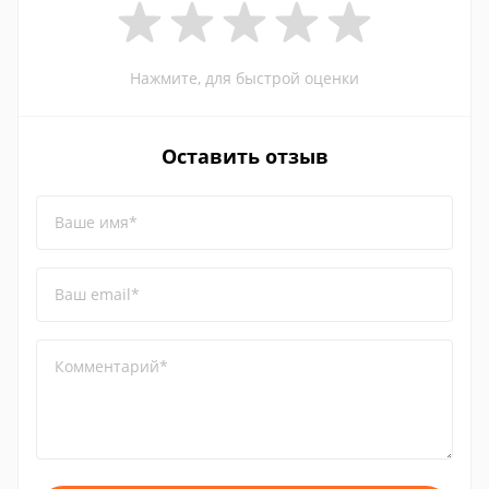
Нажмите, для быстрой оценки
Оставить отзыв
Ваше имя*
Ваш email*
Комментарий*