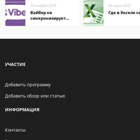
19 ноября 2018
03 июня 2022
Вайбер не
Где в Экселе с
синхронизирует
контакты
УЧАСТИЕ
Добавить программу
Добавить обзор или статью
ИНФОРМАЦИЯ
Контакты