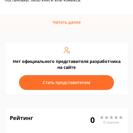
Читать далее
Нет официального представителя разработчика
на сайте
Стать представителем
Рейтинг
0
0 оценок