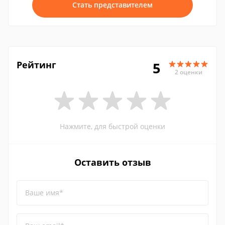
Стать представителем
Рейтинг
5
2 оценки
Нажмите, для быстрой оценки
Оставить отзыв
Ваше имя*