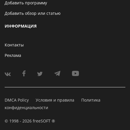
Добавить программу
Добавить обзор или статью
ИНФОРМАЦИЯ
Контакты
Реклама
DMCA Policy
Условия и правила
Политика
конфиденциальности
© 1998 - 2026 freeSOFT ®