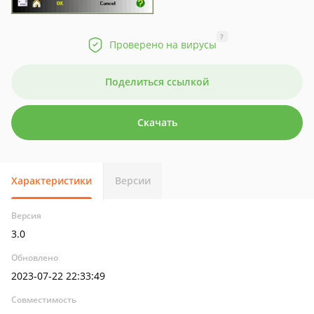
?
Проверено на вирусы
Поделиться ссылкой
Скачать
Характеристики
Версии
Версия
3.0
Обновлено
2023-07-22 22:33:49
Совместимость