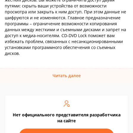
путями: скрыть ваши устройства от возможности
просмотра или закрыть к ним доступ. При этом данные не
шифруются и не изменяются. Главное предназначение
программы – ограничение возможности копирования
данных между жесткими и съемными дисками и запрет на
доступ к медиа-носителям. CD-DVD Lock поможет вам
избежать проблем, связанных с несанкционированными
установками программного обеспечения со съемных
дисков.
Читать далее
Нет официального представителя разработчика
на сайте