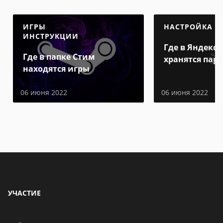
ИГРЫ
НАСТРОЙКА
ИНСТРУКЦИИ
Где в Яндекс 
Где в папке Стим
хранятся пар
находятся игры
06 июня 2022
06 июня 2022
УЧАСТИЕ