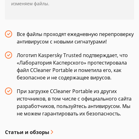
изменяем файлы.
Все файлы проходят ежедневную перепроверку
антивирусом с новыми сигнатурами!
Логотип Kaspersky Trusted подтверждает, что
«Лаборатория Касперского» протестировала
файл CCleaner Portable и пометила его, как
безопасное и не содержащее вирусов.
При загрузке CCleaner Portable из других
источников, в том числе с официального сайта
разработчиков, пользуйтесь антивирусом. Мы
не можем гарантировать их безопасность.
Статьи и обзоры