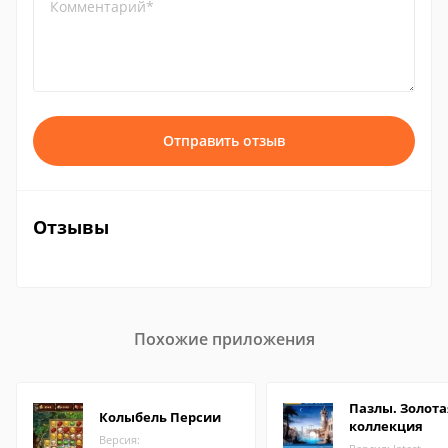
Комментарий*
Отправить отзыв
Отзывы
Похожие приложения
Пазлы. Золота
Колыбель Персии
коллекция
Версия: