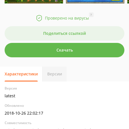
?
Проверено на вирусы
Поделиться ссылкой
Скачать
Характеристики
Версии
Версия
latest
Обновлено
2018-10-26 22:02:17
Совместимость