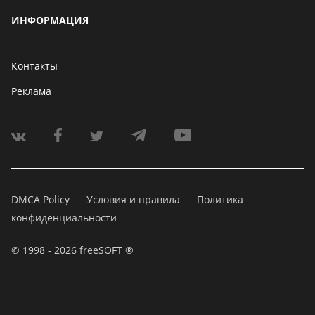
ИНФОРМАЦИЯ
Контакты
Реклама
DMCA Policy
Условия и правила
Политика
конфиденциальности
© 1998 - 2026 freeSOFT ®