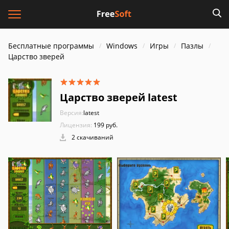
Бесплатные программы
Windows
Игры
Пазлы
Царство зверей
Царство зверей latest
Версия:
latest
Лицензия:
199 руб.
2 скачиваний