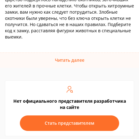
его жителей в прочные клетки. Чтобы открыть хитроумные
замки, вам нужно как следует потрудиться. Злобные
охотники были уверены, что без ключа открыть клетки не
получится. Но сдаваться не в наших правилах. Подберите
код к замку, расставляя фигурки животных в специальные
выемки.
Читать далее
Нет официального представителя разработчика
на сайте
Стать представителем