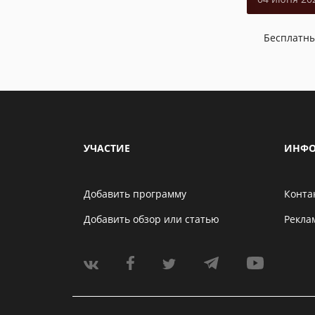
Бесплатн
УЧАСТИЕ
ИНФО
Добавить программу
Конта
Добавить обзор или статью
Рекла