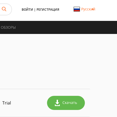
Русский
ВОЙТИ
|
РЕГИСТРАЦИЯ
И ОБЗОРЫ
Trial
Скачать