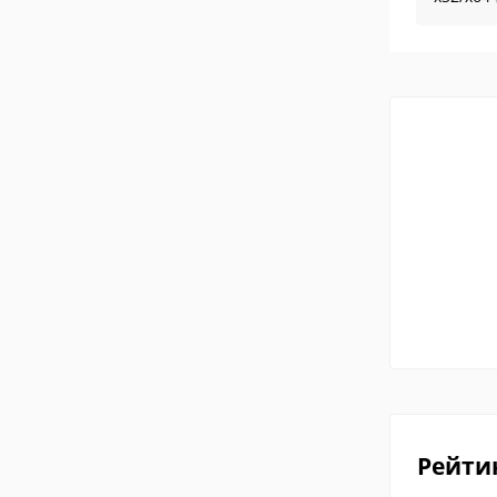
Рейти