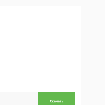
Скачать