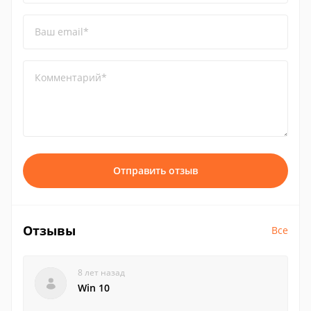
Ваш email*
Комментарий*
Отправить отзыв
Отзывы
Все
8 лет назад
Win 10