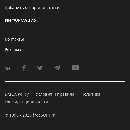
Добавить обзор или статью
ИНФОРМАЦИЯ
Контакты
Реклама
DMCA Policy
Условия и правила
Политика
конфиденциальности
© 1998 - 2026 freeSOFT ®