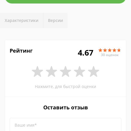
Характеристики
Версии
Рейтинг
4.67
30 оценок
Нажмите, для быстрой оценки
Оставить отзыв
Ваше имя*