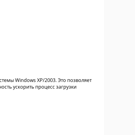
истемы Windows XP/2003. Это позволяет
ность ускорить процесс загрузки