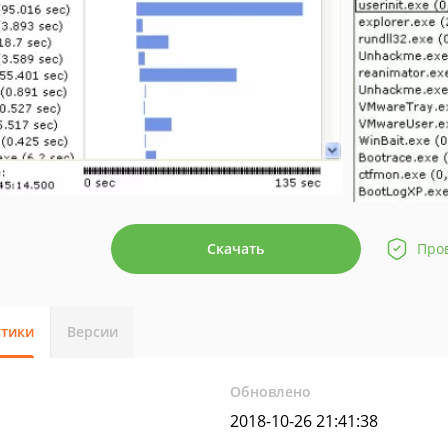
Скачать
Про
стики
Версии
Обновлено
2018-10-26 21:41:38