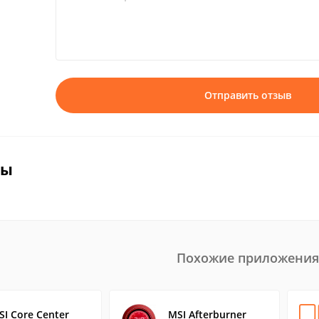
Отправить отзыв
вы
Похожие приложения
SI Core Center
MSI Afterburner