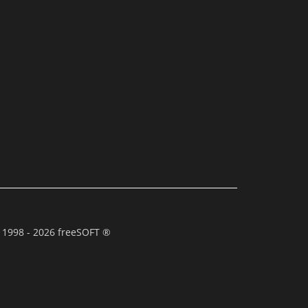
 1998 - 2026 freeSOFT ®