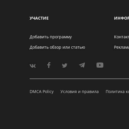
УЧАСТИЕ
ИНФО
Добавить программу
Контак
Добавить обзор или статью
Реклам
DMCA Policy
Условия и правила
Политика 