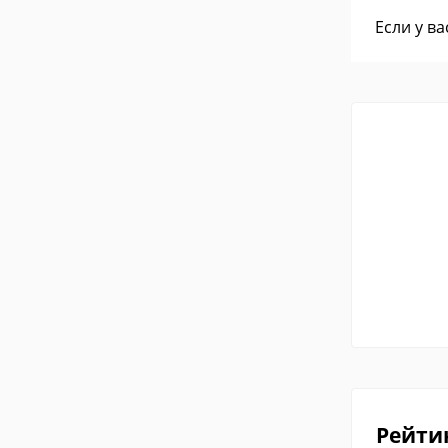
Если у в
Рейти