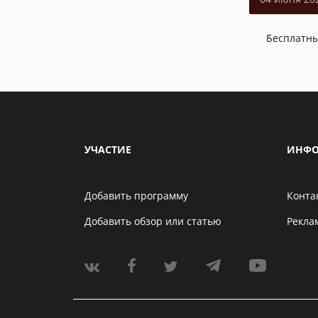
Бесплатн
УЧАСТИЕ
ИНФО
Добавить программу
Конта
Добавить обзор или статью
Рекла