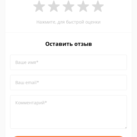
Нажмите, для быстрой оценки
Оставить отзыв
Ваше имя*
Ваш email*
Комментарий*