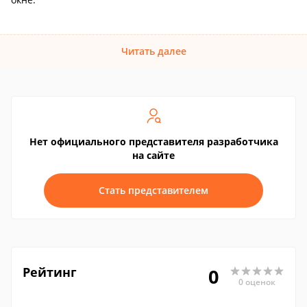
Читать далее
Нет официального представителя разработчика
на сайте
Стать представителем
Рейтинг
0
0 оценок