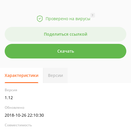
?
Проверено на вирусы
Поделиться ссылкой
Скачать
Характеристики
Версии
Версия
1.12
Обновлено
2018-10-26 22:10:30
Совместимость