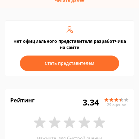
Читать далее
Нет официального представителя разработчика
на сайте
Стать представителем
Рейтинг
3.34
29 оценок
Нажмите, для быстрой оценки