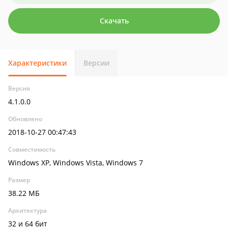
Скачать
Характеристики
Версии
Версия
4.1.0.0
Обновлено
2018-10-27 00:47:43
Совместимость
Windows XP, Windows Vista, Windows 7
Размер
38.22 МБ
Архитектура
32 и 64 бит