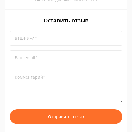
Оставить отзыв
Ваше имя*
Ваш email*
Комментарий*
Отправить отзыв