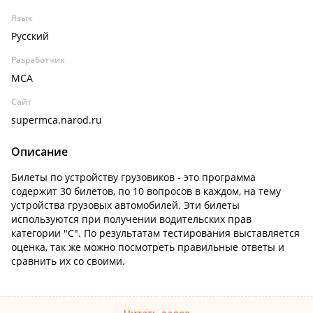
Язык
Русский
Разработчик
MCA
Сайт
supermca.narod.ru
Описание
Билеты по устройству грузовиков - это программа
содержит 30 билетов, по 10 вопросов в каждом, на тему
устройства грузовых автомобилей. Эти билеты
используются при получении водительских прав
категории "С". По результатам тестирования выставляется
оценка, так же можно посмотреть правильные ответы и
сравнить их со своими.