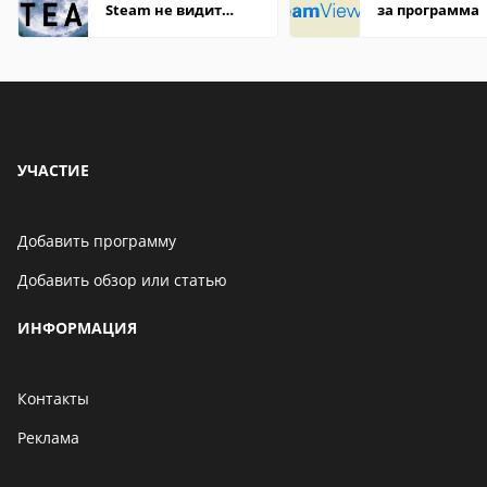
Steam не видит
за программа
установленную игру
УЧАСТИЕ
Добавить программу
Добавить обзор или статью
ИНФОРМАЦИЯ
Контакты
Реклама