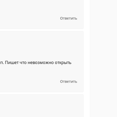
Ответить
мп. Пишет что невозможно открыть
Ответить