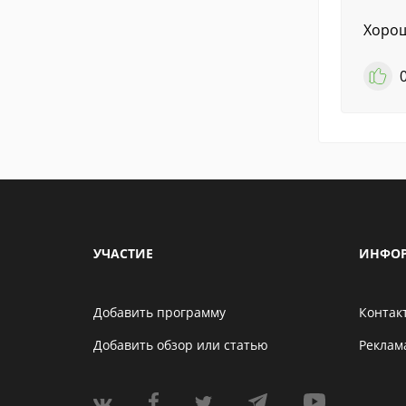
Хорош
УЧАСТИЕ
ИНФО
Добавить программу
Контак
Добавить обзор или статью
Реклам