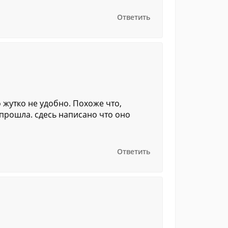
Ответить
 жутко не удобно. Похоже что,
прошла. сдесь написано что оно
Ответить