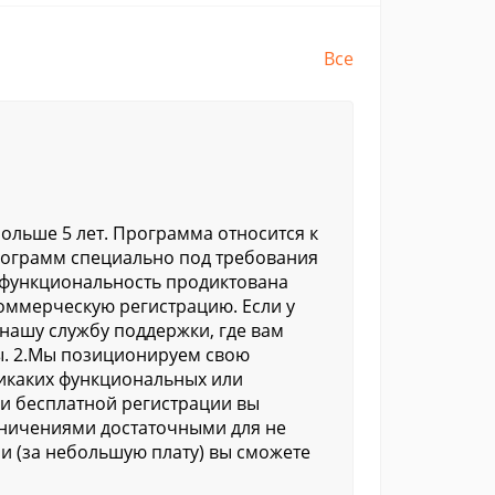
Все
ольше 5 лет. Программа относится к
рограмм специально под требования
 функциональность продиктована
оммерческую регистрацию. Если у
нашу службу поддержки, где вам
ы. 2.Мы позиционируем свою
никаких функциональных или
и бесплатной регистрации вы
ничениями достаточными для не
 (за небольшую плату) вы сможете