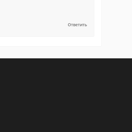
Ответить